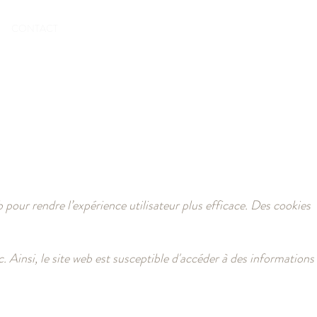
RÉSERVER
CONTACT
S
eb pour rendre l’expérience utilisateur plus efficace. Des cookies
c. Ainsi, le site web est susceptible d'accéder à des informations