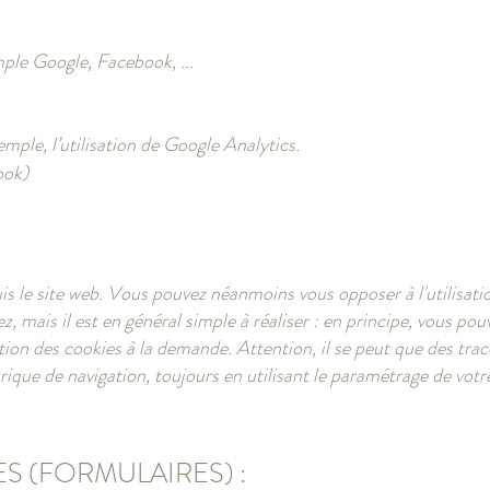
mple Google, Facebook, ...
mple, l’utilisation de Google Analytics.
ook)
s le site web. Vous pouvez néanmoins vous opposer à l'utilisati
 mais il est en général simple à réaliser : en principe, vous pou
ation des cookies à la demande. Attention, il se peut que des trac
rique de navigation, toujours en utilisant le paramétrage de votr
S (FORMULAIRES) :