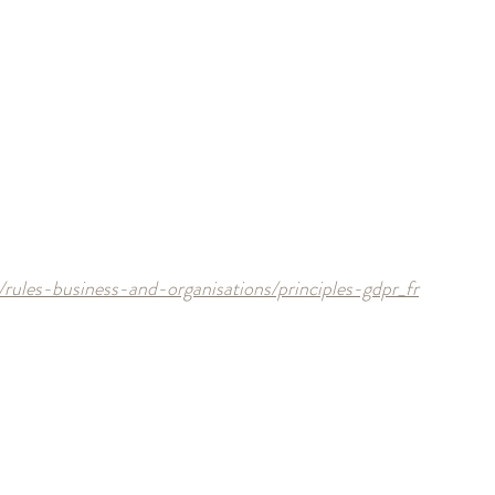
/rules-business-and-organisations/principles-gdpr_fr