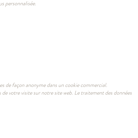
lus personnalisée.
ckées de façon anonyme dans un cookie commercial.
 de votre visite sur notre site web. Le traitement des données