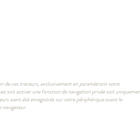
on de ces traceurs, exclusivement en paramétrant votre
vez soit activer une fonction de navigation privée soit uniqueme
eurs aient été enregistrés sur votre périphérique avant le
e navigateur.