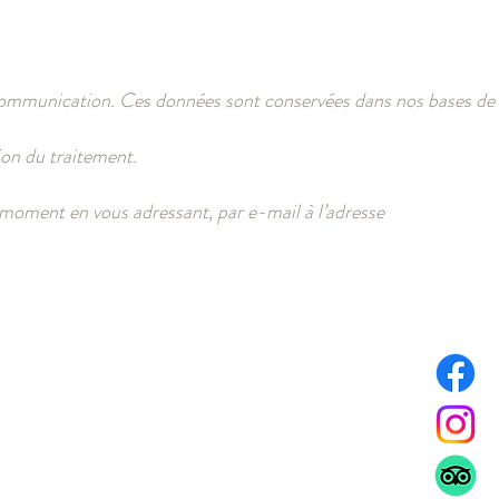
e communication. Ces données sont conservées dans nos bases de
tion du traitement.
moment en vous adressant, par e-mail à l’adresse