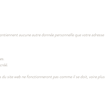
ne contiennent aucune autre donnée personnelle que votre adresse
es.
créé.
 du site web ne fonctionneront pas comme il se doit, voire plus