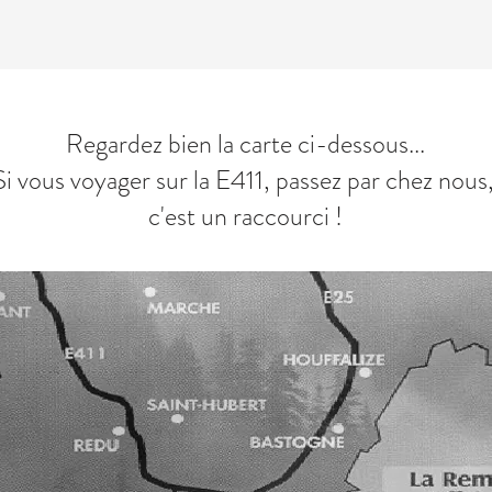
Regardez bien la carte ci-dessous...
Si vous voyager sur la E411, passez par chez nous
c'est un raccourci !