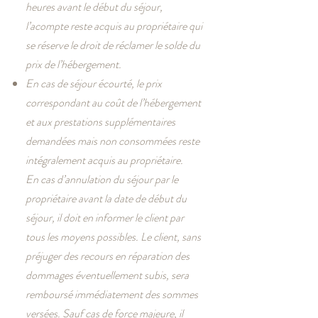
heures avant le début du séjour,
l’acompte reste acquis au propriétaire qui
se réserve le droit de réclamer le solde du
prix de l’hébergement.
En cas de séjour écourté, le prix
correspondant au coût de l’hébergement
et aux prestations supplémentaires
demandées mais non consommées reste
intégralement acquis au propriétaire.
En cas d’annulation du séjour par le
propriétaire avant la date de début du
séjour, il doit en informer le client par
tous les moyens possibles. Le client, sans
préjuger des recours en réparation des
dommages éventuellement subis, sera
remboursé immédiatement des sommes
versées. Sauf cas de force majeure, il