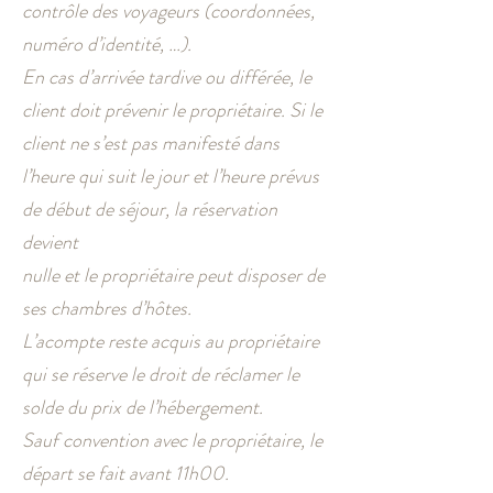
contrôle des voyageurs (coordonnées,
numéro d’identité, …).
En cas d’arrivée tardive ou différée, le
client doit prévenir le propriétaire. Si le
client ne s’est pas manifesté dans
l’heure qui suit le jour et l’heure prévus
de début de séjour, la réservation
devient
nulle et le propriétaire peut disposer de
ses chambres d’hôtes.
L’acompte reste acquis au propriétaire
qui se réserve le droit de réclamer le
solde du prix de l’hébergement.
Sauf convention avec le propriétaire, le
départ se fait avant 11h00.