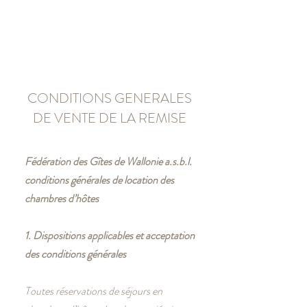
RÉSERVER
CONDITIONS GENERALES
DE VENTE DE LA REMISE
Fédération des Gîtes de Wallonie a.s.b.l.
conditions générales de location des
chambres d’hôtes
1. Dispositions applicables et acceptation
des conditions générales
Toutes réservations de séjours en