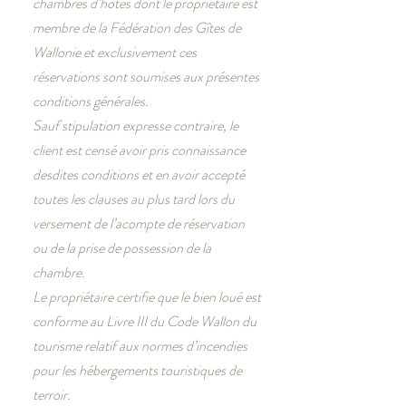
chambres d’hôtes dont le propriétaire est
membre de la Fédération des Gîtes de
Wallonie et exclusivement ces
réservations sont soumises aux présentes
conditions générales.
Sauf stipulation expresse contraire, le
client est censé avoir pris connaissance
desdites conditions et en avoir accepté
toutes les clauses au plus tard lors du
versement de l’acompte de réservation
ou de la prise de possession de la
chambre.
Le propriétaire certifie que le bien loué est
conforme au Livre III du Code Wallon du
tourisme relatif aux normes d’incendies
pour les hébergements touristiques de
terroir.