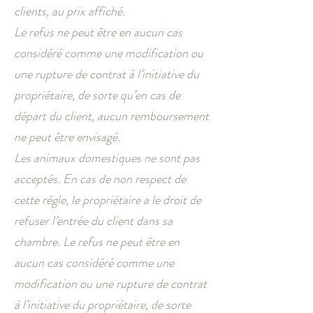
clients, au prix affiché.
Le refus ne peut être en aucun cas
considéré comme une modification ou
une rupture de contrat à l’initiative du
propriétaire, de sorte qu’en cas de
départ du client, aucun remboursement
ne peut être envisagé.
Les animaux domestiques ne sont pas
acceptés. En cas de non respect de
cette règle, le propriétaire a le droit de
refuser l’entrée du client dans sa
chambre. Le refus ne peut être en
aucun cas considéré comme une
modification ou une rupture de contrat
à l’initiative du propriétaire, de sorte