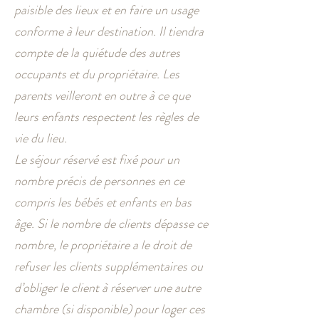
paisible des lieux et en faire un usage
conforme à leur destination. Il tiendra
compte de la quiétude des autres
occupants et du propriétaire. Les
parents veilleront en outre à ce que
leurs enfants respectent les règles de
vie du lieu.
Le séjour réservé est fixé pour un
nombre précis de personnes en ce
compris les bébés et enfants en bas
âge. Si le nombre de clients dépasse ce
nombre, le propriétaire a le droit de
refuser les clients supplémentaires ou
d’obliger le client à réserver une autre
chambre (si disponible) pour loger ces