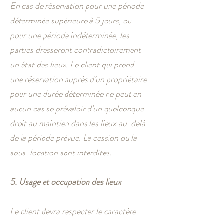
En cas de réservation pour une période
déterminée supérieure à 5 jours, ou
pour une période indéterminée, les
parties dresseront contradictoirement
un état des lieux. Le client qui prend
une réservation auprès d’un propriétaire
pour une durée déterminée ne peut en
aucun cas se prévaloir d’un quelconque
droit au maintien dans les lieux au-delà
de la période prévue. La cession ou la
sous-location sont interdites.
5. Usage et occupation des lieux
Le client devra respecter le caractère