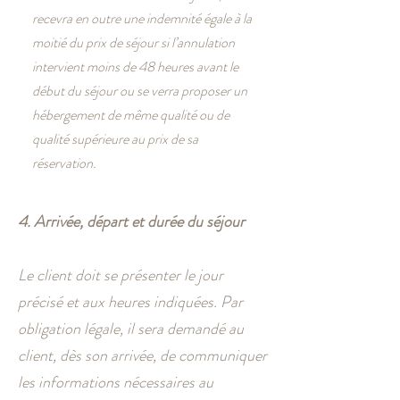
recevra en outre une indemnité égale à la
moitié du prix de séjour si l’annulation
intervient moins de 48 heures avant le
début du séjour ou se verra proposer un
hébergement de même qualité ou de
qualité supérieure au prix de sa
réservation.
4. Arrivée, départ et durée du séjour
Le client doit se présenter le jour
précisé et aux heures indiquées. Par
obligation légale, il sera demandé au
client, dès son arrivée, de communiquer
les informations nécessaires au