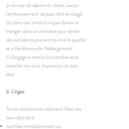
qu’en cas de départ du client, aucun
remboursement ne peut être envisagé.
Le client est invité à ne pas fumer ni
manger dans sa chambre pour éviter
des accidents pouvant nuire à la qualité
et à l’ambiance de l’hébergement.
Il s’engage à rendre la chambre et le
mobilier mis à sa disposition en bon
état.
6. Litiges
Toute réclamation relative à l’état des
lieux doit être
notifiée immédiatement au