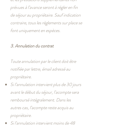
prévues à l’avance seront à régler en fin
de séjour au propriétaire. Sauf indication
contraire, tous les règlements sur place se
font uniquement en espèces.
3. Annulation du contrat
Toute annulation par le client doit être
notifiée par lettre, émail adressé au
propriétaire.
Si l’annulation intervient plus de 30 jours
avant le début du séjour, l’acompte sera
remboursé intégralement. Dans les
autres cas, l’acompte reste acquis au
propriétaire.
Si l’annulation intervient moins de 48