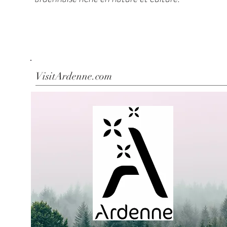
VisitArdenne.com