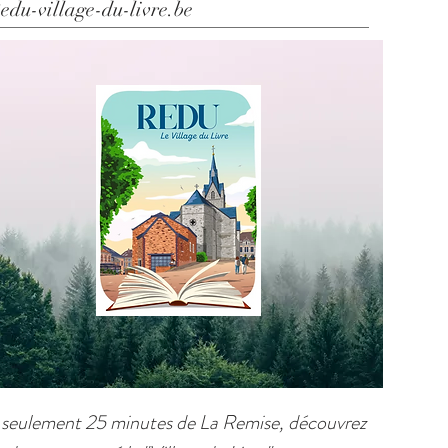
edu-village-du-livre.be
 seulement 25 minutes de La Remise, découvrez