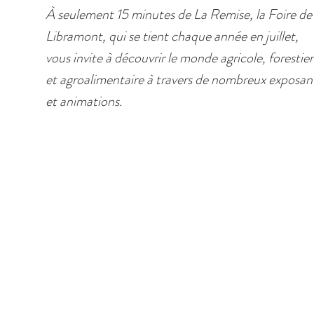
À seulement 15 minutes de La Remise, la Foire de
Libramont, qui se tient chaque année en juillet,
vous invite à découvrir le monde agricole, forestier
et agroalimentaire à travers de nombreux exposan
et animations.