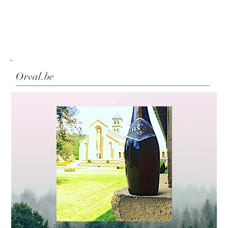
Orval.be