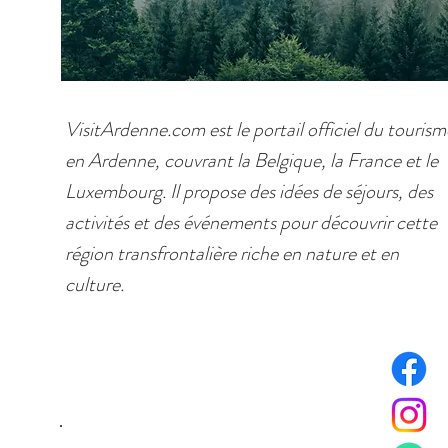
VisitArdenne.com est le portail officiel du tourism
en Ardenne, couvrant la Belgique, la France et le
Luxembourg. Il propose des idées de séjours, des
activités et des événements pour découvrir cette
région transfrontalière riche en nature et en
culture.