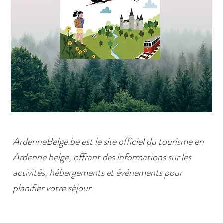
ArdenneBelge.be est le site officiel du tourisme en
Ardenne belge, offrant des informations sur les
activités, hébergements et événements pour
planifier votre séjour.