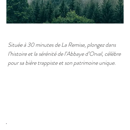
Située à 30 minutes de La Remise, plongez dans
l’histoire et la sérénité de l’Abbaye d’Orval, célèbre
pour sa bière trappiste et son patrimoine unique.