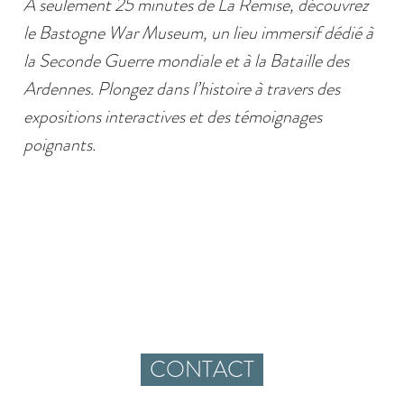
À seulement 25 minutes de La Remise, découvrez
le Bastogne War Museum, un lieu immersif dédié à
la Seconde Guerre mondiale et à la Bataille des
Ardennes. Plongez dans l’histoire à travers des
expositions interactives et des témoignages
poignants.
CONTACT