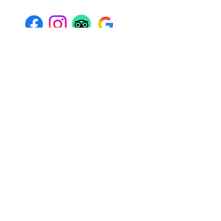
Envoyer