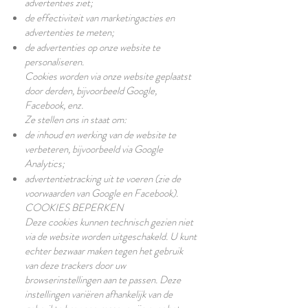
advertenties ziet;
de effectiviteit van marketingacties en
advertenties te meten;
de advertenties op onze website te
personaliseren.
Cookies worden via onze website geplaatst
door derden, bijvoorbeeld Google,
Facebook, enz.
Ze stellen ons in staat om:
de inhoud en werking van de website te
verbeteren, bijvoorbeeld via Google
Analytics;
advertentietracking uit te voeren (zie de
voorwaarden van Google en Facebook).
COOKIES BEPERKEN
Deze cookies kunnen technisch gezien niet
via de website worden uitgeschakeld. U kunt
echter bezwaar maken tegen het gebruik
van deze trackers door uw
browserinstellingen aan te passen. Deze
instellingen variëren afhankelijk van de