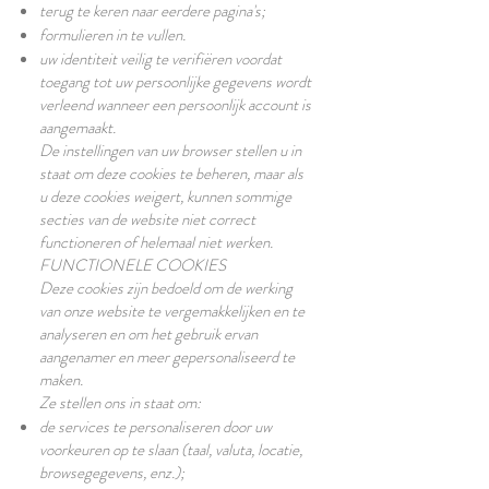
terug te keren naar eerdere pagina's;
formulieren in te vullen.
uw identiteit veilig te verifiëren voordat
toegang tot uw persoonlijke gegevens wordt
verleend wanneer een persoonlijk account is
aangemaakt.
De instellingen van uw browser stellen u in
staat om deze cookies te beheren, maar als
u deze cookies weigert, kunnen sommige
secties van de website niet correct
functioneren of helemaal niet werken.
FUNCTIONELE COOKIES
Deze cookies zijn bedoeld om de werking
van onze website te vergemakkelijken en te
analyseren en om het gebruik ervan
aangenamer en meer gepersonaliseerd te
maken.
Ze stellen ons in staat om:
de services te personaliseren door uw
voorkeuren op te slaan (taal, valuta, locatie,
browsegegevens, enz.);