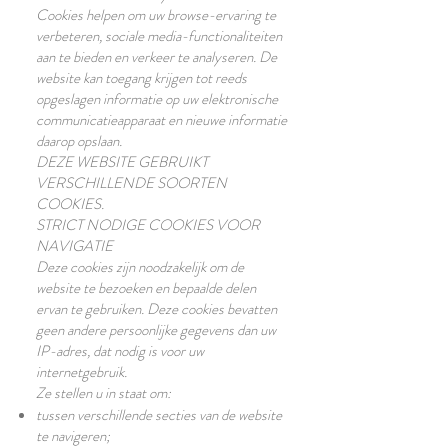
Cookies helpen om uw browse-ervaring te
verbeteren, sociale media-functionaliteiten
aan te bieden en verkeer te analyseren. De
website kan toegang krijgen tot reeds
opgeslagen informatie op uw elektronische
communicatieapparaat en nieuwe informatie
daarop opslaan.
DEZE WEBSITE GEBRUIKT
VERSCHILLENDE SOORTEN
COOKIES.
STRICT NODIGE COOKIES VOOR
NAVIGATIE
Deze cookies zijn noodzakelijk om de
website te bezoeken en bepaalde delen
ervan te gebruiken. Deze cookies bevatten
geen andere persoonlijke gegevens dan uw
IP-adres, dat nodig is voor uw
internetgebruik.
Ze stellen u in staat om:
tussen verschillende secties van de website
te navigeren;